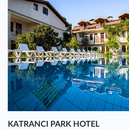
KATRANCI PARK HOTEL