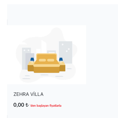
ZEHRA VİLLA
0,00 ₺
'den başlayan fiyatlarla