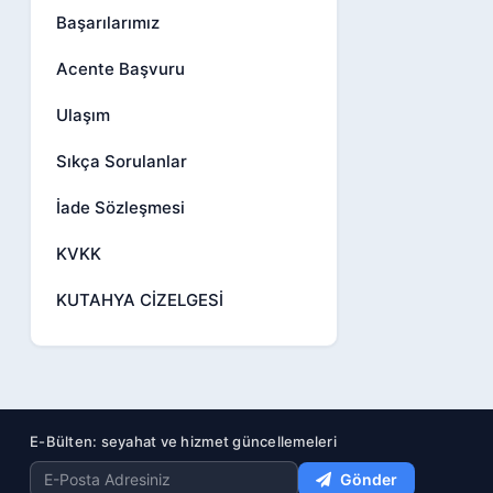
Başarılarımız
Acente Başvuru
Ulaşım
Sıkça Sorulanlar
İade Sözleşmesi
KVKK
KUTAHYA CİZELGESİ
E-Bülten: seyahat ve hizmet güncellemeleri
Gönder