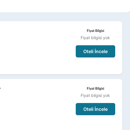
Fiyat Bilgisi
Fiyat bilgisi yok
Oteli İncele
T
Fiyat Bilgisi
Fiyat bilgisi yok
Oteli İncele