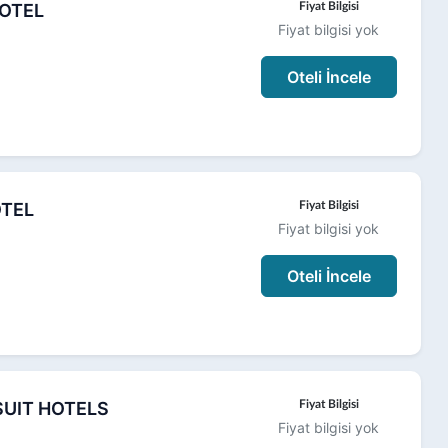
HOTEL
Fiyat Bilgisi
Fiyat bilgisi yok
Oteli İncele
OTEL
Fiyat Bilgisi
Fiyat bilgisi yok
Oteli İncele
UIT HOTELS
Fiyat Bilgisi
Fiyat bilgisi yok