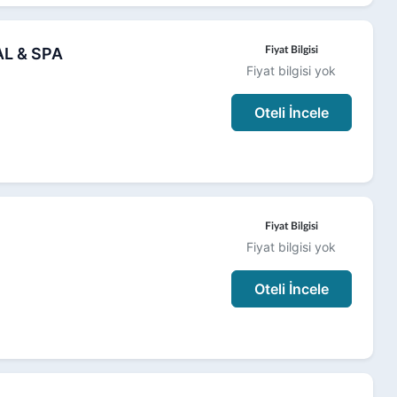
L & SPA
Fiyat Bilgisi
Fiyat bilgisi yok
Oteli İncele
Fiyat Bilgisi
Fiyat bilgisi yok
Oteli İncele