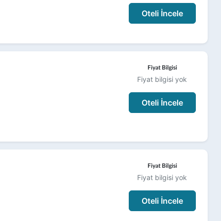
Oteli İncele
Fiyat Bilgisi
Fiyat bilgisi yok
Oteli İncele
Fiyat Bilgisi
Fiyat bilgisi yok
Oteli İncele