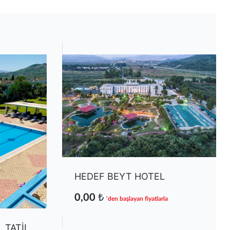
HEDEF BEYT HOTEL
0,00 ₺
'den başlayan fiyatlarla
 TATİL