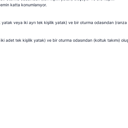
emin katta konumlanıyor.
yatak veya iki ayrı tek kişilik yatak) ve bir oturma odasından (ranza 
iki adet tek kişilik yatak) ve bir oturma odasından (koltuk takımı) olu