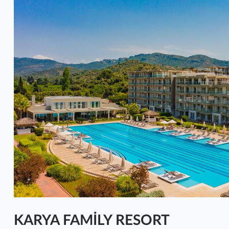
KARYA FAMİLY RESORT