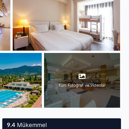
Tüm Fotoğraf ve Videolar
Mükemmel
9.4