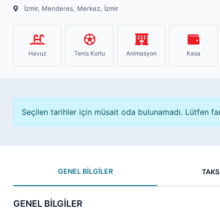
İzmir, Menderes, Merkez, İzmir
Havuz
Tenis Kortu
Animasyon
Kasa
Seçilen tarihler için müsait oda bulunamadı. Lütfen far
GENEL BİLGİLER
TAKS
GENEL BİLGİLER