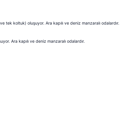
ve tek koltuk) oluşuyor. Ara kapılı ve deniz manzaralı odalardır.
şuyor. Ara kapılı ve deniz manzaralı odalardır.